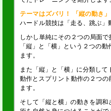
テーマはズバリ！ 「縦の動き
ハードル競技は「走る、跳ぶ」
しかし単純にその２つの局面で
「縦」と「横」という２つの動
ます。
また「縦」と「横」に分類して
動作とスプリント動作の２つの
ます。
そして「縦と横」の動きを調和