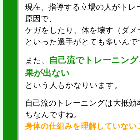
現在、指導する立場の人がトレ
原因で、
ケガをしたり、体を壊す（ダメ
といった選手がとても多いんで
自己流でトレーニング
また、
果が出ない
という人もかなりいます。
自己流のトレーニングは大抵効
ちなんですね。
身体の仕組みを理解していない