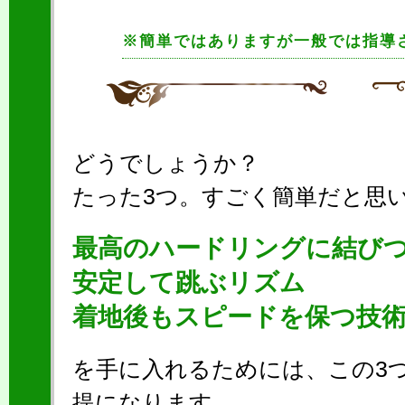
※簡単ではありますが一般では指導
どうでしょうか？
たった3つ。すごく簡単だと思
最高のハードリングに結び
安定して跳ぶリズム
着地後もスピードを保つ技
を手に入れるためには、この3
提になります。