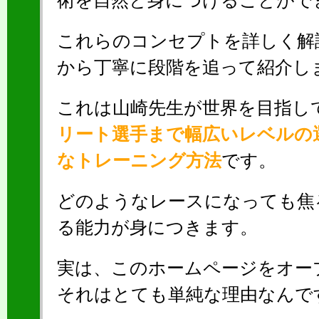
術を自然と身につけることがで
これらのコンセプトを詳しく解
から丁寧に段階を追って紹介し
これは山崎先生が世界を目指し
リート選手まで幅広いレベルの
なトレーニング方法
です。
どのようなレースになっても焦
る能力が身につきます。
実は、このホームページをオー
それはとても単純な理由なんで