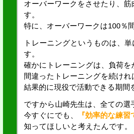
オーバーワークをさせたり、筋
す。
特に、オーバーワークは100％
トレーニングというものは、単
す。
確かにトレーニングは、負荷を
間違ったトレーニングを続けれ
結果的に現役で活動できる期間
ですから山崎先生は、全ての選
今すぐにでも、
『効率的な練習
知ってほしいと考えたんです。