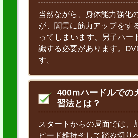
当然ながら、身体能力強化
が、闇雲に筋力アップをす
ってしまいます。男子ハー
識する必要があります。D
す。
400ｍハードルで
習法とは？
スタートからの局面では、
ピード維持そして踏み切り