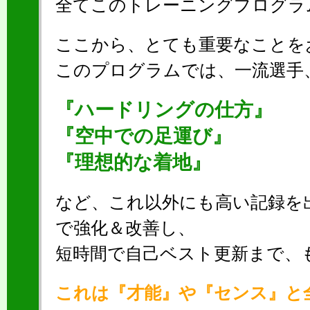
全てこのトレーニングプログラ
ここから、とても重要なことを
このプログラムでは、一流選手
『ハードリングの仕方』
『空中での足運び』
『理想的な着地』
など、これ以外にも高い記録を
で強化＆改善し、
短時間で自己ベスト更新まで、
これは『才能』や『センス』と