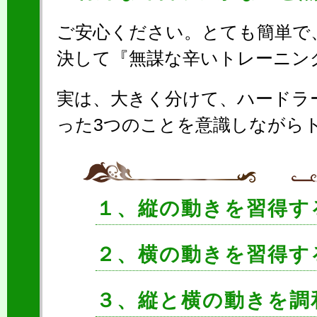
ご安心ください。とても簡単で
決して『無謀な辛いトレーニン
実は、大きく分けて、ハードラ
った3つのことを意識しながら
１、縦の動きを習得す
２、横の動きを習得す
３、縦と横の動きを調