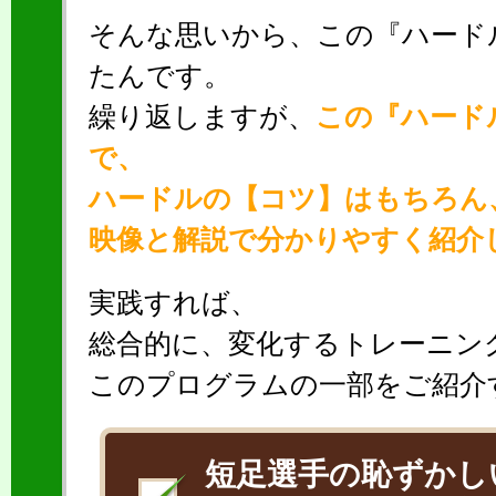
そんな思いから、この『ハード
たんです。
繰り返しますが、
この『ハード
で、
ハードルの【コツ】はもちろん
映像と解説で分かりやすく紹介
実践すれば、
総合的に、変化するトレーニン
このプログラムの一部をご紹介
短足選手の恥ずかし