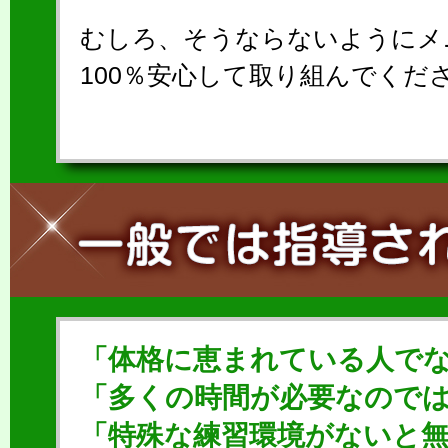
むしろ、そうならないようにメ
100％安心して取り組んでくだ
「体格に恵まれている人で
「多くの時間が必要なので
「特殊な練習環境がないと