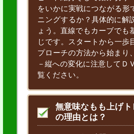
をいかに実戦につながる形
ニングするか？具体的に解
ょう。直線でもカーブでも
じです。スタートから一歩
プローチの方法から始まり
－縦への変化に注意してＤ
覧ください。
無意味なもも上げト
の理由とは？