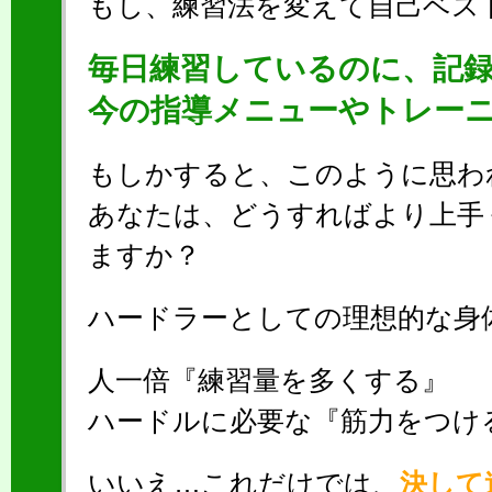
もし、練習法を変えて自己ベス
毎日練習しているのに、記
今の指導メニューやトレー
もしかすると、このように思わ
あなたは、どうすればより上手
ますか？
ハードラーとしての理想的な身
人一倍『練習量を多くする』
ハードルに必要な『筋力をつけ
いいえ…これだけでは、
決して