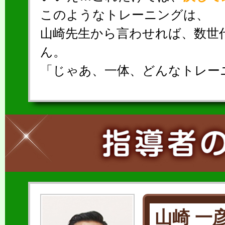
このようなトレーニングは、
山崎先生から言わせれば、数世
ん。
「じゃあ、一体、どんなトレー
山崎 一