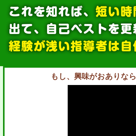
もし、興味がおありな