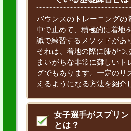
バウンスのトレーニングの
中で止めて、積極的に着地
識で練習するメソッドがあ
それは、着地の際に膝がつ
まいがちな非常に難しいト
グでもあります。一定のリ
えるようになる方法を紹介
女子選手がスプリン
とは？