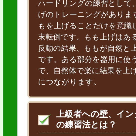
ハードリングの練習として
げのトレーニングがありま
もを上げることだけを意識
末転倒です。もも上げはあ
反動の結果、ももが自然と
です。ある部分を器用に使
で、自然体で楽に結果を上
につながります。
上級者への壁、イン
の練習法とは？