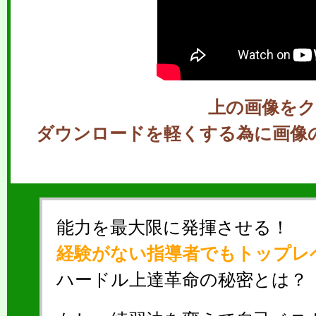
上の画像を
ダウンロードを軽くする為に画像
能力を最大限に発揮させる！
経験がない指導者でもトップレ
ハードル上達革命の秘密とは？