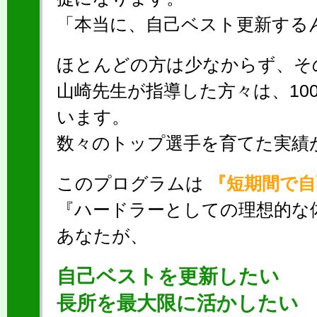
「本当に、自己ベスト更新する
ほとんどの方は少なからず、そ
山崎先生が指導した方々は、10
います。
数々のトップ選手を育てた実績
このプログラムは
『短期間で自
『ハードラーとしての理想的な
あなたが、
自己ベストを更新したい
長所を最大限に活かしたい