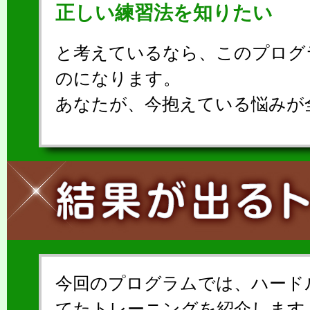
正しい練習法を知りたい
と考えているなら、このプログ
のになります。
あなたが、今抱えている悩みが
今回のプログラムでは、ハードル競
てたトレーニングを紹介します