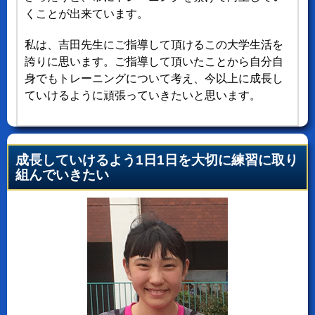
くことが出来ています。
私は、吉田先生にご指導して頂けるこの大学生活を
誇りに思います。ご指導して頂いたことから自分自
身でもトレーニングについて考え、今以上に成長し
ていけるように頑張っていきたいと思います。
成長していけるよう1日1日を大切に練習に取り
組んでいきたい