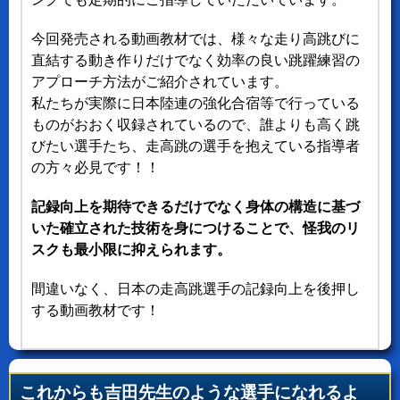
今回発売される動画教材では、様々な走り高跳びに
直結する動き作りだけでなく効率の良い跳躍練習の
アプローチ方法がご紹介されています。
私たちが実際に日本陸連の強化合宿等で行っている
ものがおおく収録されているので、誰よりも高く跳
びたい選手たち、走高跳の選手を抱えている指導者
の方々必見です！！
記録向上を期待できるだけでなく身体の構造に基づ
いた確立された技術を身につけることで、怪我のリ
スクも最小限に抑えられます。
間違いなく、日本の走高跳選手の記録向上を後押し
する動画教材です！
これからも吉田先生のような選手になれるよ