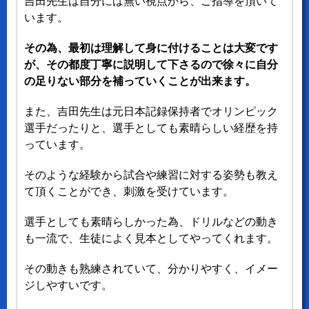
吉田先生は自分には無い視点から、ご指導を頂いて
います。
その為、最初は理解して身に付けることは大変です
が、その都度丁寧に説明して下さるので徐々に自分
の足りない部分を補っていくことが出来ます。
また、吉田先生は元日本記録保持者でオリンピック
選手だったりと、選手としても素晴らしい経歴を持
っています。
そのような経験から試合や練習に対する姿勢も教え
て頂くことができ、刺激を受けています。
選手としても素晴らしかった為、ドリルなどの動き
も一流で、生徒によく見本としてやってくれます。
その動きも熟練されていて、分かりやすく、イメー
ジしやすいです。