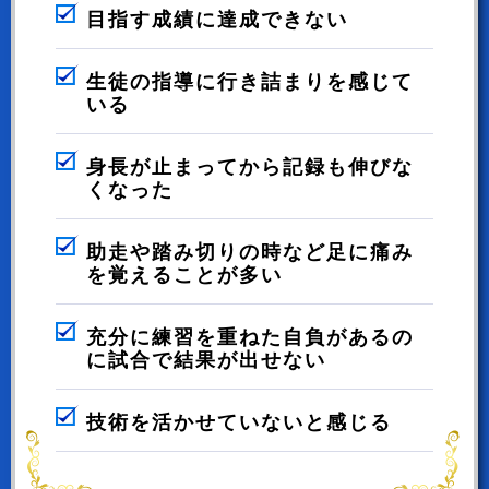
目指す成績に達成できない
生徒の指導に行き詰まりを感じて
いる
身長が止まってから記録も伸びな
くなった
助走や踏み切りの時など足に痛み
を覚えることが多い
充分に練習を重ねた自負があるの
に試合で結果が出せない
技術を活かせていないと感じる