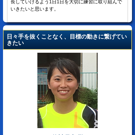
長していけるよう1日1日を大切に練習に取り組んで
いきたいと思います。
日々手を抜くことなく、目標の動きに繋げてい
きたい