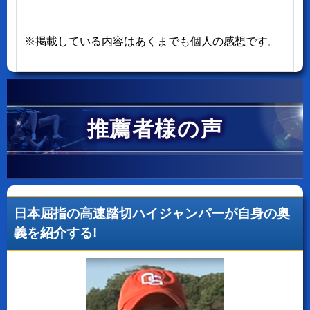
※掲載している内容はあくまでも個人の感想です。
推薦者様の声
日本屈指の高速踏切ハイジャンパーが自身の奥
義を紹介する!