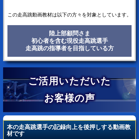
この走高跳動画教材は以下の方々を対象としています。
陸上部顧問さま
初心者を含む現役走高跳選手
走高跳の指導者を目指している方
ご活用いただいた
お客様の声
本の走高跳選手の記録向上を後押しする動画教
材です