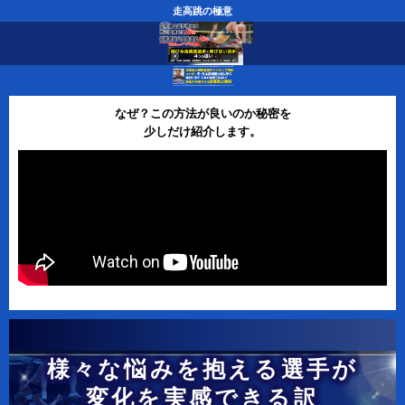
走高跳の極意
なぜ？この方法が良いのか秘密を
少しだけ紹介します。
様々な悩みを抱える選手が
変化を実感できる訳