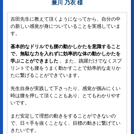
兼川 乃衣 様
吉田先生に教えて頂くようになってから、自分の中
の新しい感覚が身についていることを実感していま
す。
基本的なドリルでも腰の動かしかたを意識すること
で、無駄な力を入れずに効率的な体の動かしかたを
学ぶことができました
。また、跳躍だけでなくスプ
リントでも腰をうまく動かすことで効率的な走りか
たに繋げることができています。
先生自身が実践して下さったり、感覚が掴みにくい
時は腰を押して頂くこともあり、とてもわかりやす
いです。
まだ安定して理想の動きをすることができないの
で、日々手を抜くことなく、目標の動きに繋げてい
きたいです。