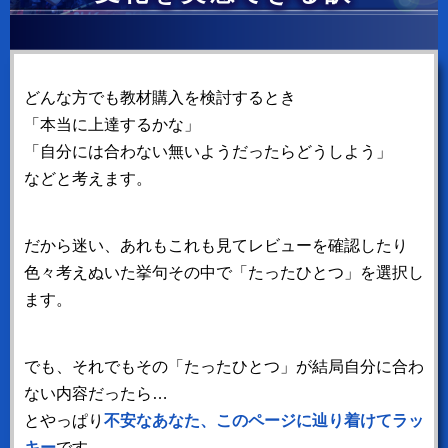
どんな方でも教材購入を検討するとき
「本当に上達するかな」
「自分には合わない無いようだったらどうしよう」
などと考えます。
だから迷い、あれもこれも見てレビューを確認したり
色々考えぬいた挙句その中で「たったひとつ」を選択し
ます。
でも、それでもその「たったひとつ」が結局自分に合わ
ない内容だったら…
とやっぱり
不安なあなた、このページに辿り着けてラッ
キー
です。