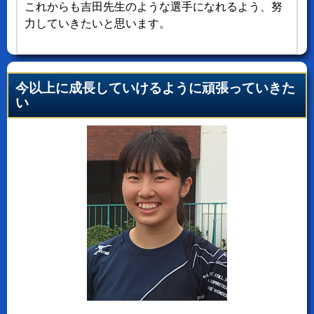
これからも吉田先生のような選手になれるよう、努
力していきたいと思います。
今以上に成長していけるように頑張っていきた
い