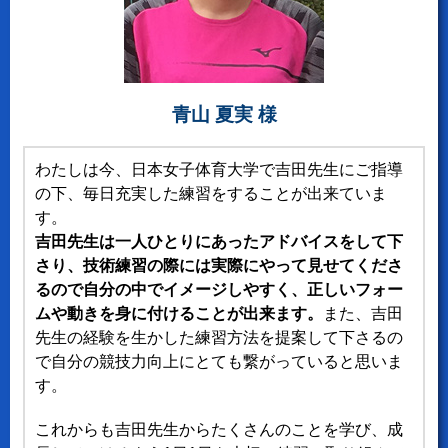
青山 夏実 様
わたしは今、日本女子体育大学で吉田先生にご指導
の下、毎日充実した練習をすることが出来ていま
す。
吉田先生は一人ひとりにあったアドバイスをして下
さり、技術練習の際には実際にやって見せてくださ
るので自分の中でイメージしやすく、正しいフォー
ムや動きを身に付けることが出来ます。
また、吉田
先生の経験を生かした練習方法を提案して下さるの
で自分の競技力向上にとても繋がっていると思いま
す。
これからも吉田先生からたくさんのことを学び、成